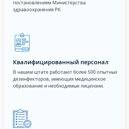
постановлениям Министерства
здравоохранения РК.
Квалифицированный персонал
В нашем штате работают более 500 опытных
дезинфекторов, имеющих медицинское
образование и необходимые лицензии.