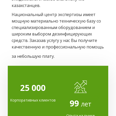
казахстанцев.
Национальный центр экспертизы имеет
мощную материально техническую базу со
специализированным оборудованием и
широким выбором дезинфицирующих
средств. Заказав услугу у нас Вы получите
качественную и профессиональную помощь
за небольшую плату.
25 000
Корпоративных клиентов
99
лет
Опыта на рынке