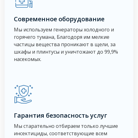
Современное оборудование
Мы используем генераторы холодного и
горячего тумана, Благодоря им мелкие
частицы вещества проникают в щели, за
шкафы и плинтусы и уничтожают до 99,9%
насекомых.
Гарантия безопасность услуг
Мы старательно отбираем только лучшие
инсектициды, соответствующие всем