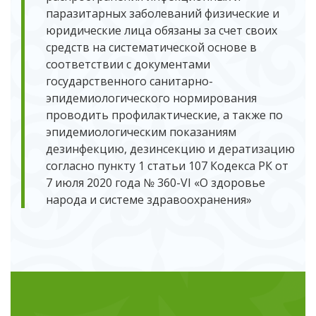
паразитарных заболеваний физические и
юридические лица обязаны за счет своих
средств на систематической основе в
соответствии с документами
государственного санитарно-
эпидемиологического нормирования
проводить профилактические, а также по
эпидемиологическим показаниям
дезинфекцию, дезинсекцию и дератизацию
согласно пункту 1 статьи 107 Кодекса РК от
7 июля 2020 года № 360-VI «О здоровье
народа и системе здравоохранения»