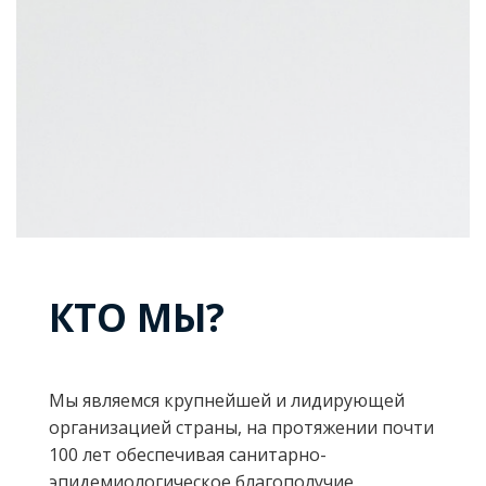
КТО МЫ?
Мы являемся крупнейшей и лидирующей
организацией страны, на протяжении почти
100 лет обеспечивая санитарно-
эпидемиологическое благополучие