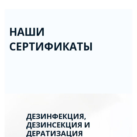
НАШИ
СЕРТИФИКАТЫ
ДЕЗИНФЕКЦИЯ,
ДЕЗИНСЕКЦИЯ И
ДЕРАТИЗАЦИЯ