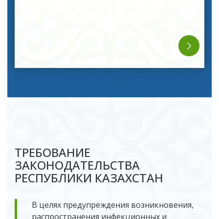
ТРЕБОВАНИЕ
ЗАКОНОДАТЕЛЬСТВА
РЕСПУБЛИКИ КАЗАХСТАН
В целях предупреждения возникновения,
распространения инфекционных и