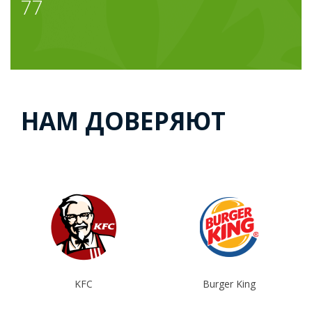
77
НАМ ДОВЕРЯЮТ
Burger King
CostaCoffe