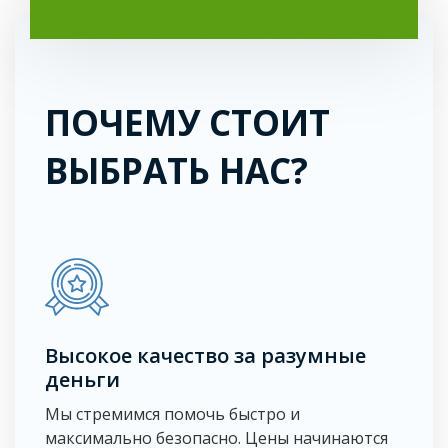
ПОЧЕМУ СТОИТ
ВЫБРАТЬ НАС?
Высокое качество за разумные
деньги
Мы стремимся помочь быстро и
максимально безопасно. Цены начинаются