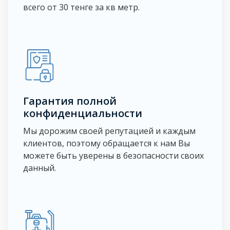
всего от 30 тенге за кв метр.
Гарантия полной
конфиденциальности
Мы дорожим своей репутацией и каждым
клиентов, поэтому обращается к нам Вы
можете быть уверены в безопасности своих
данный.