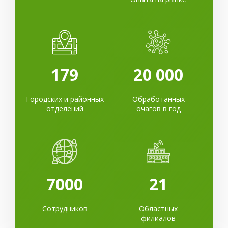
179
20 000
Городских и районных
Обработанных
отделений
очагов в год
7000
21
Сотрудников
Областных
филиалов